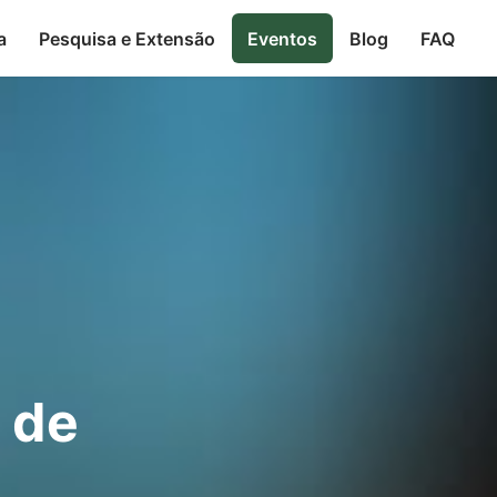
a
Pesquisa e Extensão
Eventos
Blog
FAQ
 de