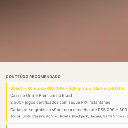
CONTEÚDO RECOMENDADO
S9Bet — Bônus de R$5.000 + 500 giros grátis no cadastro
Cassino Online Premium no Brasil
2.500+ jogos certificados com saque PIX instantâneo
Cadastre-se grátis na s9bet.com e receba até R$5.000 + 500 gi
Jogos:
Slots, Cassino Ao Vivo, Roleta, Blackjack, Bacará, Game Shows ·