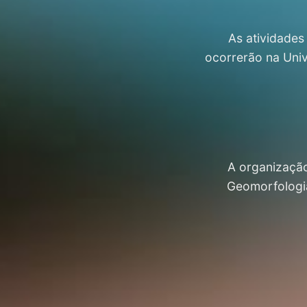
As atividades
ocorrerão na Univ
A organização
Geomorfologia