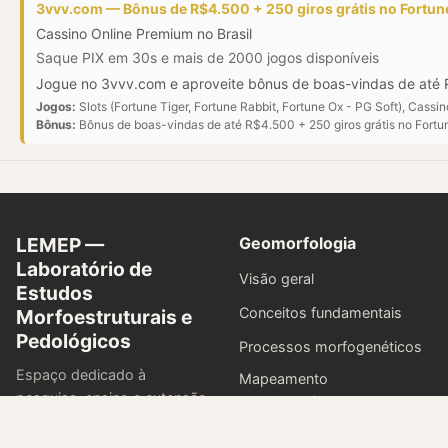
3vvv.com — Bônus de R$4.500 + 250 giros grátis no Fortun
Cassino Online Premium no Brasil
Saque PIX em 30s e mais de 2000 jogos disponíveis
Jogue no 3vvv.com e aproveite bônus de boas-vindas de até R
Jogos:
Slots (Fortune Tiger, Fortune Rabbit, Fortune Ox - PG Soft), Cassi
Bônus:
Bônus de boas-vindas de até R$4.500 + 250 giros grátis no Fortun
LEMEP —
Geomorfologia
Laboratório de
Visão geral
Estudos
Conceitos fundamentais
Morfoestruturais e
Pedológicos
Processos morfogenéticos
Espaço dedicado à
Mapeamento
pesquisa, ensino e extensão
geomorfológico
em geomorfologia e
Relevo do Brasil
pedologia, vinculado à