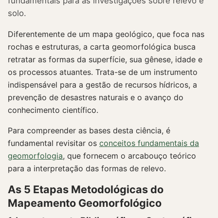
fundamentais para as investigações sobre relevo e
solo.
Diferentemente de um mapa geológico, que foca nas
rochas e estruturas, a carta geomorfológica busca
retratar as formas da superfície, sua gênese, idade e
os processos atuantes. Trata-se de um instrumento
indispensável para a gestão de recursos hídricos, a
prevenção de desastres naturais e o avanço do
conhecimento científico.
Para compreender as bases desta ciência, é
fundamental revisitar os
conceitos fundamentais da
geomorfologia
, que fornecem o arcabouço teórico
para a interpretação das formas de relevo.
As 5 Etapas Metodológicas do
Mapeamento Geomorfológico