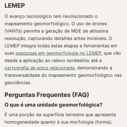
LEMEP
O avanço tecnológico tem revolucionado o
mapeamento geomorfológico. O uso de drones
(VANTs) permite a geração de MDE de altíssima
resolução, capturando detalhes antes invisíveis. O
LEMEP integra todas estas etapas e ferramentas em
suas
pesquisas em geomorfologia no LEMEP
, que vão
desde a aplicação ao relevo nordestino até a
cartografia de solos relacionada
, demonstrando a
transversalidade do mapeamento geomorfológico nas
geociências.
Perguntas Frequentes (FAQ)
O que é uma unidade geomorfológica?
É uma porção da superfície terrestre que apresenta
homogeneidade quanto à sua morfologia (forma),