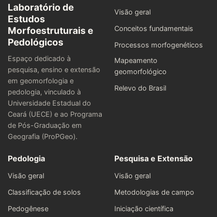
Laboratório de
Visão geral
Estudos
Conceitos fundamentais
Morfoestruturais e
Pedológicos
Processos morfogenéticos
Espaço dedicado à
Mapeamento
pesquisa, ensino e extensão
geomorfológico
em geomorfologia e
Relevo do Brasil
pedologia, vinculado à
Universidade Estadual do
Ceará (UECE) e ao Programa
de Pós-Graduação em
Geografia (ProPGeo).
Pedologia
Pesquisa e Extensão
Visão geral
Visão geral
Classificação de solos
Metodologias de campo
Pedogênese
Iniciação científica