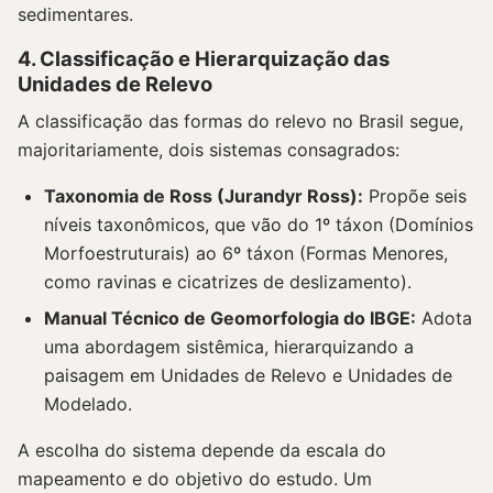
sedimentares.
4. Classificação e Hierarquização das
Unidades de Relevo
A classificação das formas do relevo no Brasil segue,
majoritariamente, dois sistemas consagrados:
Taxonomia de Ross (Jurandyr Ross):
Propõe seis
níveis taxonômicos, que vão do 1º táxon (Domínios
Morfoestruturais) ao 6º táxon (Formas Menores,
como ravinas e cicatrizes de deslizamento).
Manual Técnico de Geomorfologia do IBGE:
Adota
uma abordagem sistêmica, hierarquizando a
paisagem em Unidades de Relevo e Unidades de
Modelado.
A escolha do sistema depende da escala do
mapeamento e do objetivo do estudo. Um