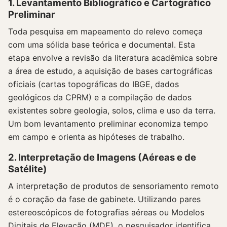
1. Levantamento Bibliográfico e Cartográfico
Preliminar
Toda pesquisa em mapeamento do relevo começa
com uma sólida base teórica e documental. Esta
etapa envolve a revisão da literatura acadêmica sobre
a área de estudo, a aquisição de bases cartográficas
oficiais (cartas topográficas do IBGE, dados
geológicos da CPRM) e a compilação de dados
existentes sobre geologia, solos, clima e uso da terra.
Um bom levantamento preliminar economiza tempo
em campo e orienta as hipóteses de trabalho.
2. Interpretação de Imagens (Aéreas e de
Satélite)
A interpretação de produtos de sensoriamento remoto
é o coração da fase de gabinete. Utilizando pares
estereoscópicos de fotografias aéreas ou Modelos
Digitais de Elevação (MDE), o pesquisador identifica