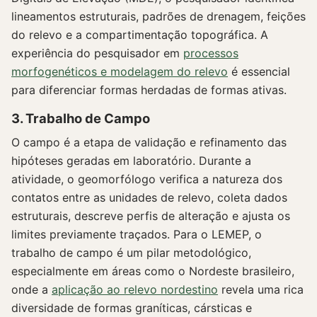
lineamentos estruturais, padrões de drenagem, feições
do relevo e a compartimentação topográfica. A
experiência do pesquisador em
processos
morfogenéticos e modelagem do relevo
é essencial
para diferenciar formas herdadas de formas ativas.
3. Trabalho de Campo
O campo é a etapa de validação e refinamento das
hipóteses geradas em laboratório. Durante a
atividade, o geomorfólogo verifica a natureza dos
contatos entre as unidades de relevo, coleta dados
estruturais, descreve perfis de alteração e ajusta os
limites previamente traçados. Para o LEMEP, o
trabalho de campo é um pilar metodológico,
especialmente em áreas como o Nordeste brasileiro,
onde a
aplicação ao relevo nordestino
revela uma rica
diversidade de formas graníticas, cársticas e