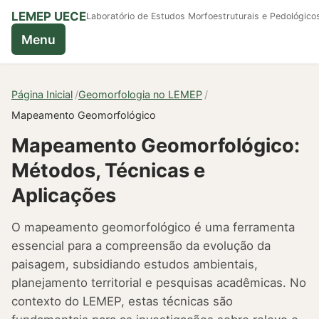
LEMEP UECE
Laboratório de Estudos Morfoestruturais e Pedológico
Menu
Página Inicial
Geomorfologia no LEMEP
Mapeamento Geomorfológico
Mapeamento Geomorfológico:
Métodos, Técnicas e
Aplicações
O mapeamento geomorfológico é uma ferramenta
essencial para a compreensão da evolução da
paisagem, subsidiando estudos ambientais,
planejamento territorial e pesquisas acadêmicas. No
contexto do LEMEP, estas técnicas são