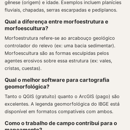
gênese (origem) e idade. Exemplos incluem planícies
fluviais, chapadas, serras escarpadas e pediplanos.
Qual a diferença entre morfoestrutura e
morfoescultura?
Morfoestrutura refere-se ao arcabouço geológico
controlador do relevo (ex: uma bacia sedimentar).
Morfoescultura são as formas esculpidas pelos
agentes erosivos sobre essa estrutura (ex: vales,
cristas, cuestas).
Qual o melhor software para cartografia
geomorfológica?
Tanto o QGIS (gratuito) quanto o ArcGIS (pago) são
excelentes. A legenda geomorfológica do IBGE está
disponível em formatos compatíveis com ambos.
Como o trabalho de campo contribui para o
mapeamento?