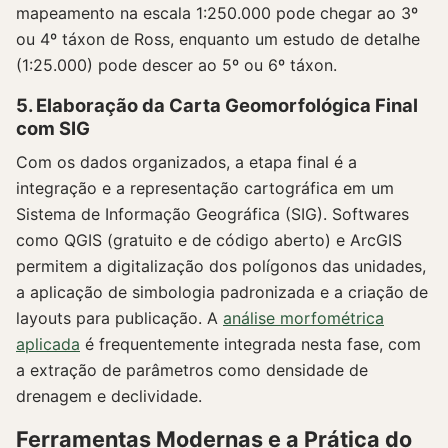
mapeamento na escala 1:250.000 pode chegar ao 3º
ou 4º táxon de Ross, enquanto um estudo de detalhe
(1:25.000) pode descer ao 5º ou 6º táxon.
5. Elaboração da Carta Geomorfológica Final
com SIG
Com os dados organizados, a etapa final é a
integração e a representação cartográfica em um
Sistema de Informação Geográfica (SIG). Softwares
como QGIS (gratuito e de código aberto) e ArcGIS
permitem a digitalização dos polígonos das unidades,
a aplicação de simbologia padronizada e a criação de
layouts para publicação. A
análise morfométrica
aplicada
é frequentemente integrada nesta fase, com
a extração de parâmetros como densidade de
drenagem e declividade.
Ferramentas Modernas e a Prática do