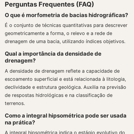
Perguntas Frequentes (FAQ)
O que é morfometria de bacias hidrográficas?
É o conjunto de técnicas quantitativas para descrever
geometricamente a forma, o relevo e a rede de
drenagem de uma bacia, utilizando índices objetivos.
Qual a importância da densidade de
drenagem?
A densidade de drenagem reflete a capacidade de
escoamento superficial e está relacionada à litologia,
declividade e estrutura geológica. Auxilia na previsão
de respostas hidrológicas e na classificação de
terrenos.
Como a integral hipsométrica pode ser usada
na prática?
A integral hipsométrica indica o estágio evolutivo do