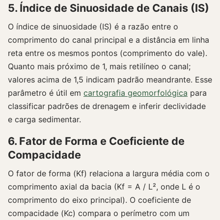
5. Índice de Sinuosidade de Canais (IS)
O índice de sinuosidade (IS) é a razão entre o
comprimento do canal principal e a distância em linha
reta entre os mesmos pontos (comprimento do vale).
Quanto mais próximo de 1, mais retilíneo o canal;
valores acima de 1,5 indicam padrão meandrante. Esse
parâmetro é útil em
cartografia geomorfológica
para
classificar padrões de drenagem e inferir declividade
e carga sedimentar.
6. Fator de Forma e Coeficiente de
Compacidade
O fator de forma (Kf) relaciona a largura média com o
comprimento axial da bacia (Kf = A / L², onde L é o
comprimento do eixo principal). O coeficiente de
compacidade (Kc) compara o perímetro com um