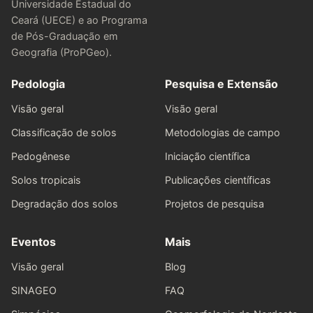
Universidade Estadual do
Ceará (UECE) e ao Programa
de Pós-Graduação em
Geografia (ProPGeo).
Pedologia
Pesquisa e Extensão
Visão geral
Visão geral
Classificação de solos
Metodologias de campo
Pedogênese
Iniciação científica
Solos tropicais
Publicações científicas
Degradação dos solos
Projetos de pesquisa
Eventos
Mais
Visão geral
Blog
SINAGEO
FAQ