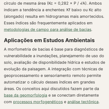
círculo de mesma área (Kc = 0,282 × P / √A). Ambos
indicam a tendência a enchentes: Kf baixo ou Kc alto
(alongado) resulta em hidrogramas mais amortecidos.
Esses índices são frequentemente aplicados em
metodologias de campo para análise de bacias
.
Aplicações em Estudos Ambientais
A morfometria de bacias é base para diagnósticos de
vulnerabilidade a inundações, planejamento de uso do
solo, avaliação de disponibilidade hídrica e estudos de
evolução da paisagem. A integração com técnicas de
geoprocessamento e sensoriamento remoto permite
automatizar o cálculo desses índices em grandes
áreas. Os conceitos aqui discutidos fazem parte da
base da geomorfologia
e se conectam diretamente
com
processos morfogenéticos
e
análise tectônica
.