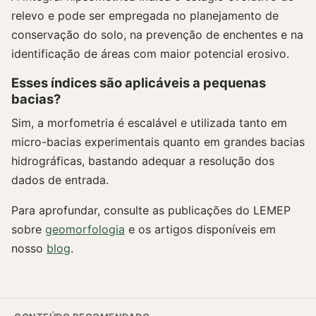
relevo e pode ser empregada no planejamento de
conservação do solo, na prevenção de enchentes e na
identificação de áreas com maior potencial erosivo.
Esses índices são aplicáveis a pequenas
bacias?
Sim, a morfometria é escalável e utilizada tanto em
micro-bacias experimentais quanto em grandes bacias
hidrográficas, bastando adequar a resolução dos
dados de entrada.
Para aprofundar, consulte as publicações do LEMEP
sobre
geomorfologia
e os artigos disponíveis em
nosso
blog
.