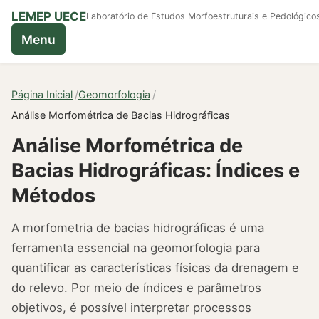
LEMEP UECE
Laboratório de Estudos Morfoestruturais e Pedológico
Menu
Página Inicial
Geomorfologia
Análise Morfométrica de Bacias Hidrográficas
Análise Morfométrica de
Bacias Hidrográficas: Índices e
Métodos
A morfometria de bacias hidrográficas é uma
ferramenta essencial na geomorfologia para
quantificar as características físicas da drenagem e
do relevo. Por meio de índices e parâmetros
objetivos, é possível interpretar processos