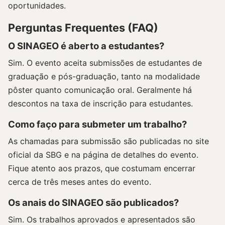
oportunidades.
Perguntas Frequentes (FAQ)
O SINAGEO é aberto a estudantes?
Sim. O evento aceita submissões de estudantes de
graduação e pós-graduação, tanto na modalidade
pôster quanto comunicação oral. Geralmente há
descontos na taxa de inscrição para estudantes.
Como faço para submeter um trabalho?
As chamadas para submissão são publicadas no site
oficial da SBG e na página de detalhes do evento.
Fique atento aos prazos, que costumam encerrar
cerca de três meses antes do evento.
Os anais do SINAGEO são publicados?
Sim. Os trabalhos aprovados e apresentados são