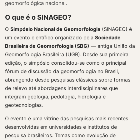
geomorfológica nacional.
O que é o SINAGEO?
O
Simpósio Nacional de Geomorfologia
(SINAGEO) é
um evento científico organizado pela
Sociedade
Brasileira de Geomorfologia (SBG)
— antiga União da
Geomorfologia Brasileira (UGB). Desde sua primeira
edição, o simpósio consolidou-se como o principal
fórum de discussão da geomorfologia no Brasil,
abrangendo desde pesquisas clássicas sobre formas
de relevo até abordagens interdisciplinares que
integram geologia, pedologia, hidrologia e
geotecnologias.
O evento é uma vitrine das pesquisas mais recentes
desenvolvidas em universidades e institutos de
pesquisa brasileiros. Temas como evolução de