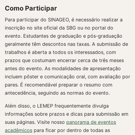
Como Participar
Para participar do SINAGEO, é necessário realizar a
inscrição no site oficial da SBG ou no portal do
evento. Estudantes de graduação e pós-graduação
geralmente têm descontos nas taxas. A submissão de
trabalhos é aberta a todos os interessados, com
prazos que costumam encerrar cerca de três meses
antes do evento. As modalidades de apresentação
incluem pôster e comunicação oral, com avaliação por
pares. É recomendável preparar o resumo com
antecedência, seguindo as normas do evento.
Além disso, o LEMEP frequentemente divulga
informações sobre prazos e dicas para submissão em
suas páginas. Visite nosso
panorama de eventos
acadêmicos
para ficar por dentro de todas as