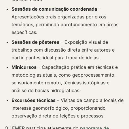
Sessões de comunicação coordenada
–
Apresentações orais organizadas por eixos
temáticos, permitindo aprofundamento em áreas
específicas.
Sessões de pôsteres
– Exposição visual de
trabalhos com discussão direta entre autores e
participantes, ideal para troca de ideias.
Minicursos
– Capacitação prática em técnicas e
metodologias atuais, como geoprocessamento,
sensoriamento remoto, técnicas isotópicas e
análise de bacias hidrográficas.
Excursões técnicas
– Visitas de campo a locais de
interesse geomorfológico, proporcionando
observação direta de feições e processos.
O LEMEP participa ativamente do
panorama de