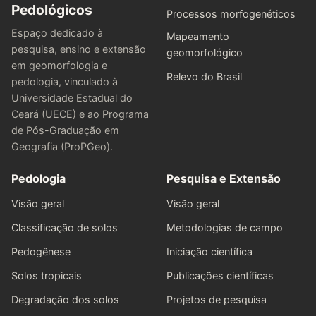
Pedológicos
Processos morfogenéticos
Espaço dedicado à
Mapeamento
pesquisa, ensino e extensão
geomorfológico
em geomorfologia e
Relevo do Brasil
pedologia, vinculado à
Universidade Estadual do
Ceará (UECE) e ao Programa
de Pós-Graduação em
Geografia (ProPGeo).
Pedologia
Pesquisa e Extensão
Visão geral
Visão geral
Classificação de solos
Metodologias de campo
Pedogênese
Iniciação científica
Solos tropicais
Publicações científicas
Degradação dos solos
Projetos de pesquisa