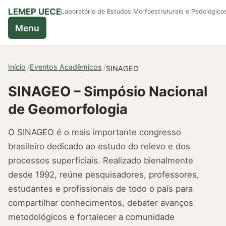
LEMEP UECE
Laboratório de Estudos Morfoestruturais e Pedológico
Menu
Início
Eventos Acadêmicos
SINAGEO
SINAGEO – Simpósio Nacional
de Geomorfologia
O SINAGEO é o mais importante congresso
brasileiro dedicado ao estudo do relevo e dos
processos superficiais. Realizado bienalmente
desde 1992, reúne pesquisadores, professores,
estudantes e profissionais de todo o país para
compartilhar conhecimentos, debater avanços
metodológicos e fortalecer a comunidade