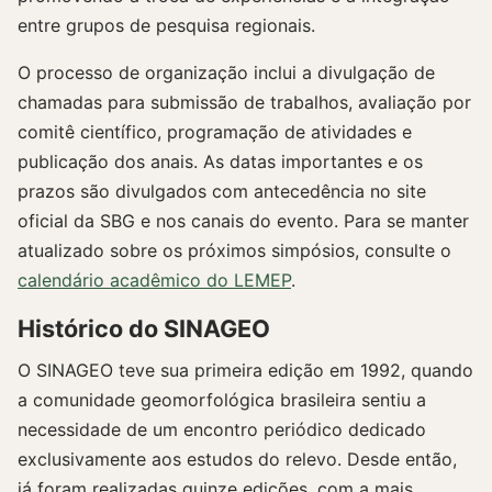
entre grupos de pesquisa regionais.
O processo de organização inclui a divulgação de
chamadas para submissão de trabalhos, avaliação por
comitê científico, programação de atividades e
publicação dos anais. As datas importantes e os
prazos são divulgados com antecedência no site
oficial da SBG e nos canais do evento. Para se manter
atualizado sobre os próximos simpósios, consulte o
calendário acadêmico do LEMEP
.
Histórico do SINAGEO
O SINAGEO teve sua primeira edição em 1992, quando
a comunidade geomorfológica brasileira sentiu a
necessidade de um encontro periódico dedicado
exclusivamente aos estudos do relevo. Desde então,
já foram realizadas quinze edições, com a mais