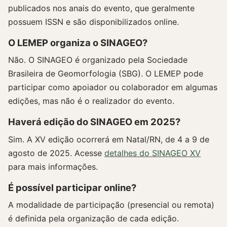
publicados nos anais do evento, que geralmente
possuem ISSN e são disponibilizados online.
O LEMEP organiza o SINAGEO?
Não. O SINAGEO é organizado pela Sociedade
Brasileira de Geomorfologia (SBG). O LEMEP pode
participar como apoiador ou colaborador em algumas
edições, mas não é o realizador do evento.
Haverá edição do SINAGEO em 2025?
Sim. A XV edição ocorrerá em Natal/RN, de 4 a 9 de
agosto de 2025. Acesse
detalhes do SINAGEO XV
para mais informações.
É possível participar online?
A modalidade de participação (presencial ou remota)
é definida pela organização de cada edição.