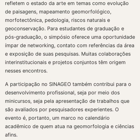
refletem o estado da arte em temas como evolução
de paisagens, mapeamento geomorfológico,
morfotectônica, pedologia, riscos naturais e
geoconservação. Para estudantes de graduação e
pós-graduação, o simpósio oferece uma oportunidade
ímpar de networking, contato com referências da área
e exposição de suas pesquisas. Muitas colaborações
interinstitucionais e projetos conjuntos têm origem
nesses encontros.
A participação no SINAGEO também contribui para o
desenvolvimento profissional, seja por meio dos
minicursos, seja pela apresentação de trabalhos que
são avaliados por pesquisadores experientes. O
evento é, portanto, um marco no calendário
acadêmico de quem atua na geomorfologia e ciências
afins.