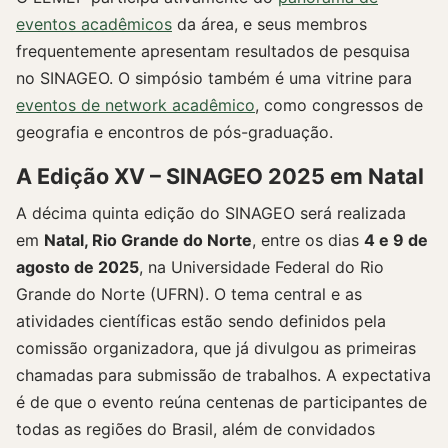
eventos acadêmicos
da área, e seus membros
frequentemente apresentam resultados de pesquisa
no SINAGEO. O simpósio também é uma vitrine para
eventos de network acadêmico
, como congressos de
geografia e encontros de pós-graduação.
A Edição XV – SINAGEO 2025 em Natal
A décima quinta edição do SINAGEO será realizada
em
Natal, Rio Grande do Norte
, entre os dias
4 e 9 de
agosto de 2025
, na Universidade Federal do Rio
Grande do Norte (UFRN). O tema central e as
atividades científicas estão sendo definidos pela
comissão organizadora, que já divulgou as primeiras
chamadas para submissão de trabalhos. A expectativa
é de que o evento reúna centenas de participantes de
todas as regiões do Brasil, além de convidados