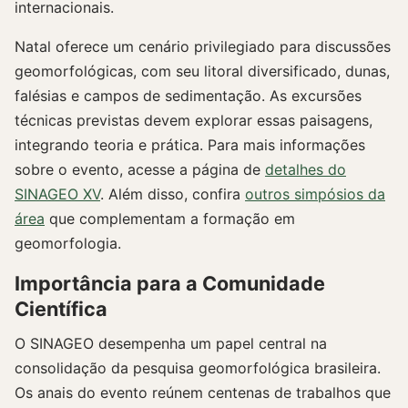
internacionais.
Natal oferece um cenário privilegiado para discussões
geomorfológicas, com seu litoral diversificado, dunas,
falésias e campos de sedimentação. As excursões
técnicas previstas devem explorar essas paisagens,
integrando teoria e prática. Para mais informações
sobre o evento, acesse a página de
detalhes do
SINAGEO XV
. Além disso, confira
outros simpósios da
área
que complementam a formação em
geomorfologia.
Importância para a Comunidade
Científica
O SINAGEO desempenha um papel central na
consolidação da pesquisa geomorfológica brasileira.
Os anais do evento reúnem centenas de trabalhos que