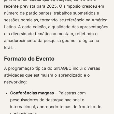
recente prevista para 2025. O simpósio cresceu em
número de participantes, trabalhos submetidos e
sessões paralelas, tornando-se referência na América
Latina. A cada edição, a qualidade das apresentações
e a diversidade temática aumentam, refletindo o
amadurecimento da pesquisa geomorfológica no
Brasil.
Formato do Evento
A programação típica do SINAGEO inclui diversas
atividades que estimulam o aprendizado e o
networking:
Conferências magnas
– Palestras com
pesquisadores de destaque nacional e
internacional, abordando temas de fronteira do
conhecimento.