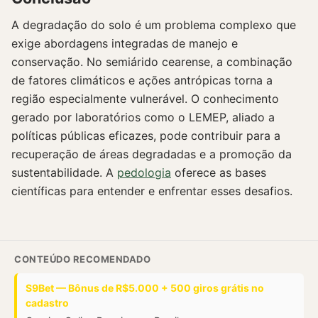
A degradação do solo é um problema complexo que
exige abordagens integradas de manejo e
conservação. No semiárido cearense, a combinação
de fatores climáticos e ações antrópicas torna a
região especialmente vulnerável. O conhecimento
gerado por laboratórios como o LEMEP, aliado a
políticas públicas eficazes, pode contribuir para a
recuperação de áreas degradadas e a promoção da
sustentabilidade. A
pedologia
oferece as bases
científicas para entender e enfrentar esses desafios.
CONTEÚDO RECOMENDADO
S9Bet — Bônus de R$5.000 + 500 giros grátis no
cadastro