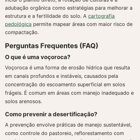
adubação orgânica como estratégias para melhorar a
estrutura e a fertilidade do solo. A
cartografia
pedológica
permite mapear áreas com maior risco de
compactação.
Perguntas Frequentes (FAQ)
O que é uma voçoroca?
Voçoroca é uma forma de erosão hídrica que resulta
em canais profundos e instáveis, causados pela
concentração do escoamento superficial em solos
frágeis. É comum em áreas com manejo inadequado e
solos arenosos.
Como prevenir a desertificação?
A prevenção envolve práticas de manejo sustentável,
como controle do pastoreio, reflorestamento com