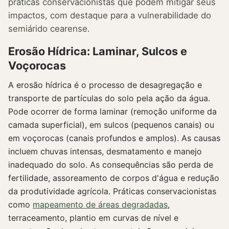
práticas conservacionistas que podem mitigar seus
impactos, com destaque para a vulnerabilidade do
semiárido cearense.
Erosão Hídrica: Laminar, Sulcos e
Voçorocas
A erosão hídrica é o processo de desagregação e
transporte de partículas do solo pela ação da água.
Pode ocorrer de forma laminar (remoção uniforme da
camada superficial), em sulcos (pequenos canais) ou
em voçorocas (canais profundos e amplos). As causas
incluem chuvas intensas, desmatamento e manejo
inadequado do solo. As consequências são perda de
fertilidade, assoreamento de corpos d'água e redução
da produtividade agrícola. Práticas conservacionistas
como
mapeamento de áreas degradadas
,
terraceamento, plantio em curvas de nível e