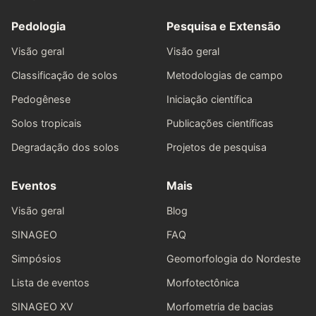
Pedologia
Pesquisa e Extensão
Visão geral
Visão geral
Classificação de solos
Metodologias de campo
Pedogênese
Iniciação científica
Solos tropicais
Publicações científicas
Degradação dos solos
Projetos de pesquisa
Eventos
Mais
Visão geral
Blog
SINAGEO
FAQ
Simpósios
Geomorfologia do Nordeste
Lista de eventos
Morfotectônica
SINAGEO XV
Morfometria de bacias