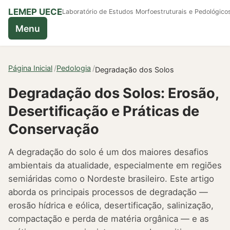
LEMEP UECE
Laboratório de Estudos Morfoestruturais e Pedológico
Menu
Página Inicial
Pedologia
Degradação dos Solos
Degradação dos Solos: Erosão,
Desertificação e Práticas de
Conservação
A degradação do solo é um dos maiores desafios
ambientais da atualidade, especialmente em regiões
semiáridas como o Nordeste brasileiro. Este artigo
aborda os principais processos de degradação —
erosão hídrica e eólica, desertificação, salinização,
compactação e perda de matéria orgânica — e as