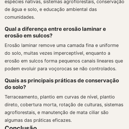
espécies nativas, sistemas agroflorestais, conservação
de água e solo, e educação ambiental das
comunidades.
Qual a diferença entre erosão laminar e
erosão em sulcos?
Erosão laminar remove uma camada fina e uniforme
do solo, muitas vezes imperceptível, enquanto a
erosão em sulcos forma pequenos canais lineares que
podem evoluir para voçorocas se não controlados.
Quais as principais práticas de conservação
do solo?
Terraceamento, plantio em curvas de nível, plantio
direto, cobertura morta, rotação de culturas, sistemas
agroflorestais, e manutenção de mata ciliar são
algumas das práticas eficazes.
Conclusão