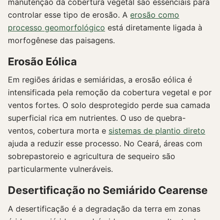
manutenção da cobertura vegetal são essenciais para
controlar esse tipo de erosão. A
erosão como
processo geomorfológico
está diretamente ligada à
morfogênese das paisagens.
Erosão Eólica
Em regiões áridas e semiáridas, a erosão eólica é
intensificada pela remoção da cobertura vegetal e por
ventos fortes. O solo desprotegido perde sua camada
superficial rica em nutrientes. O uso de quebra-
ventos, cobertura morta e
sistemas de plantio direto
ajuda a reduzir esse processo. No Ceará, áreas com
sobrepastoreio e agricultura de sequeiro são
particularmente vulneráveis.
Desertificação no Semiárido Cearense
A desertificação é a degradação da terra em zonas